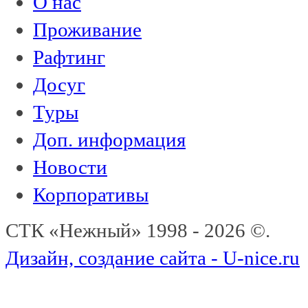
О нас
Проживание
Рафтинг
Досуг
Туры
Доп. информация
Новости
Корпоративы
СТК «Нежный» 1998 - 2026 ©.
Дизайн, создание сайта - U-nice.ru