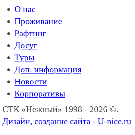
О нас
Проживание
Рафтинг
Досуг
Туры
Доп. информация
Новости
Корпоративы
СТК «Нежный» 1998 - 2026 ©.
Дизайн, создание сайта - U-nice.ru