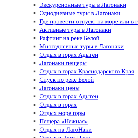
Экскурсионные туры в Лагонаки
Однодневные туры в Лагонаки
Где провести отпуск: на море или в 
Активные туры в Лагонаки
Рафтинг на реке Белой
Многодневные туры в Лагонаки
Отдых в горах Адыгеи
Лагонаки пещеры
Отдых в горах Краснодарского Края
Спуск по реке Белой
Лагонаки цены
Отдых в горах Адыгеи
Отдых в горах
Отдых море горы
Пещера «Нежная»
Отдых на ЛагоНаки
Отдых в Лаго-Наки