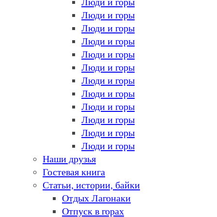
Люди и горы
Люди и горы
Люди и горы
Люди и горы
Люди и горы
Люди и горы
Люди и горы
Люди и горы
Люди и горы
Люди и горы
Люди и горы
Люди и горы
Наши друзья
Гостевая книга
Статьи, истории, байки
Отдых Лагонаки
Отпуск в горах