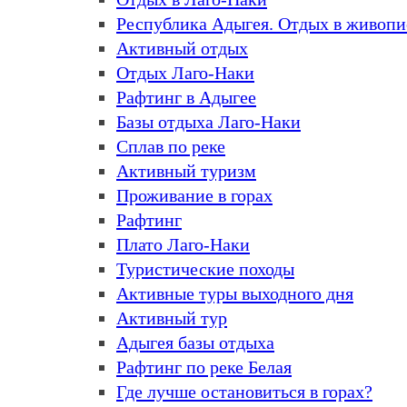
Республика Адыгея. Отдых в живоп
Активный отдых
Отдых Лаго-Наки
Рафтинг в Адыгее
Базы отдыха Лаго-Наки
Сплав по реке
Активный туризм
Проживание в горах
Рафтинг
Плато Лаго-Наки
Туристические походы
Активные туры выходного дня
Активный тур
Адыгея базы отдыха
Рафтинг по реке Белая
Где лучше остановиться в горах?