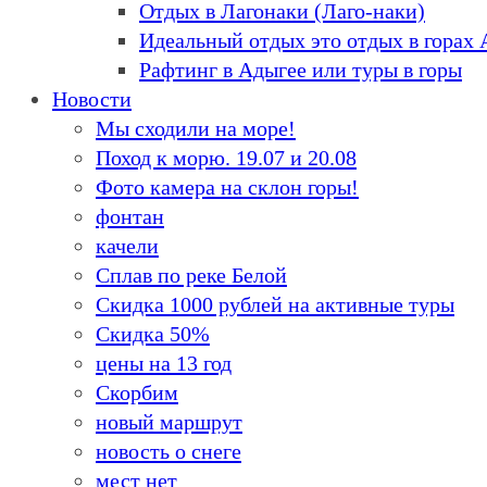
Отдых в Лагонаки (Лаго-наки)
Идеальный отдых это отдых в горах
Рафтинг в Адыгее или туры в горы
Новости
Мы сходили на море!
Поход к морю. 19.07 и 20.08
Фото камера на склон горы!
фонтан
качели
Сплав по реке Белой
Скидка 1000 рублей на активные туры
Скидка 50%
цены на 13 год
Скорбим
новый маршрут
новость о снеге
мест нет