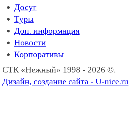
Досуг
Туры
Доп. информация
Новости
Корпоративы
СТК «Нежный» 1998 - 2026 ©.
Дизайн, создание сайта - U-nice.ru