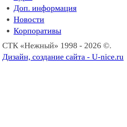
Доп. информация
Новости
Корпоративы
СТК «Нежный» 1998 - 2026 ©.
Дизайн, создание сайта - U-nice.ru