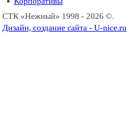
Корпоративы
СТК «Нежный» 1998 - 2026 ©.
Дизайн, создание сайта - U-nice.ru