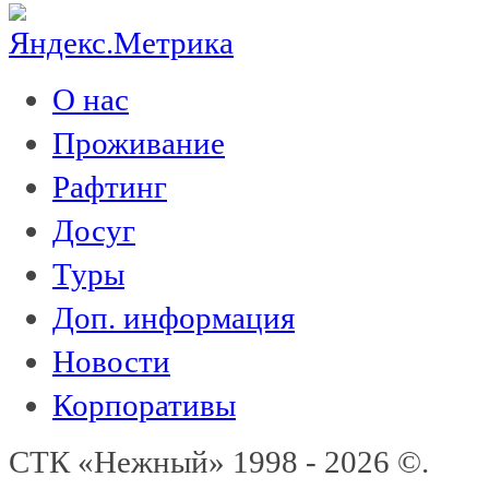
О нас
Проживание
Рафтинг
Досуг
Туры
Доп. информация
Новости
Корпоративы
СТК «Нежный» 1998 - 2026 ©.