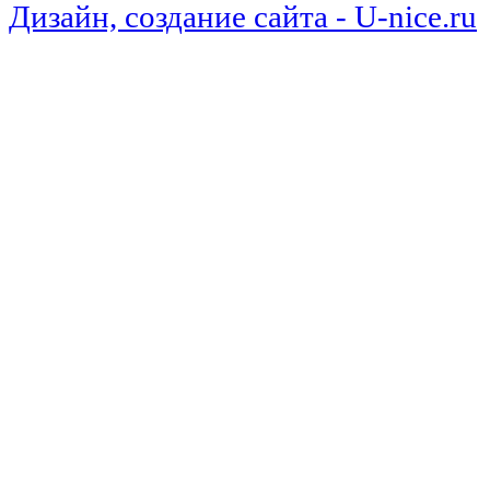
Дизайн, создание сайта - U-nice.ru