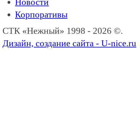
Новости
Корпоративы
СТК «Нежный» 1998 - 2026 ©.
Дизайн, создание сайта - U-nice.ru