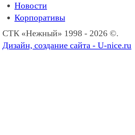
Новости
Корпоративы
СТК «Нежный» 1998 - 2026 ©.
Дизайн, создание сайта - U-nice.ru