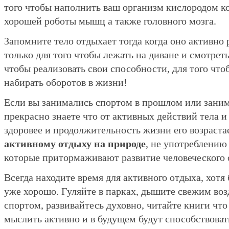
того чтобы наполнить ваш организм кислородом к
хорошей роботы мышц а также головного мозга.
Запомните тело отдыхает тогда когда оно активно р
только для того чтобы лежать на диване и смотреть
чтобы реализовать свои способности, для того чтоб
набирать оборотов в жизни!
Если вы занимались спортом в прошлом или занима
прекрасно знаете что от активных действий тела и
здоровее и продолжительность жизни его возрастает
активному отдыху на природе
, не употреблению
которые притормаживают развитие человеческого о
Всегда находите время для активного отдыха, хотя 
уже хорошо. Гуляйте в парках, дышите свежим воз
спортом, развивайтесь духовно, читайте книги что 
мыслить активно и в будущем будут способствоват