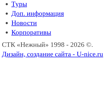
Туры
Доп. информация
Новости
Корпоративы
СТК «Нежный» 1998 - 2026 ©.
Дизайн, создание сайта - U-nice.ru